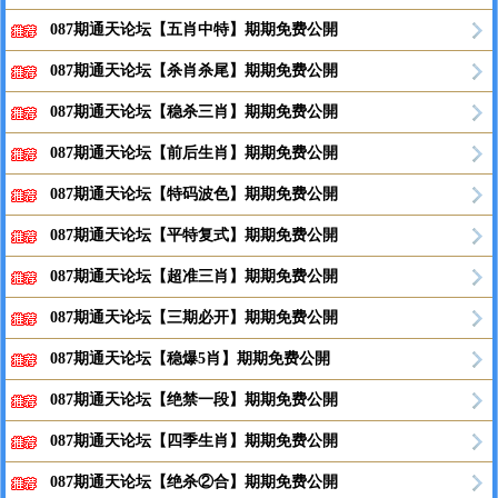
087期通天论坛【五肖中特】期期免费公開
087期通天论坛【杀肖杀尾】期期免费公開
087期通天论坛【稳杀三肖】期期免费公開
087期通天论坛【前后生肖】期期免费公開
087期通天论坛【特码波色】期期免费公開
087期通天论坛【平特复式】期期免费公開
087期通天论坛【超准三肖】期期免费公開
087期通天论坛【三期必开】期期免费公開
087期通天论坛【稳爆5肖】期期免费公開
087期通天论坛【绝禁一段】期期免费公開
087期通天论坛【四季生肖】期期免费公開
087期通天论坛【绝杀②合】期期免费公開