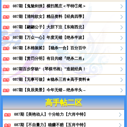
087期【鬼魅剑侠】横扫黑庄＜平特①尾＞
087期【清纯欲女】精品资料【经典四季】
087期【翩翩公子】大胆下注【东南西北】
087期【万众一心】年度无错【绝杀半波】
087期【木棉袈裟】【稳杀一合】百分百中
087期【赏罚分明】有目共睹『绝杀二肖』
087期百步穿杨“（琴棋书画）”造就经典！
087期【无事可做】★稳杀三肖★高手资料★
087期【良辰美景】今年无错←绝杀半头→
高手帖二区
087期【美艳动人】十分给力【六肖中特】
087期【不自量力】稳赚不赔【五肖中特】